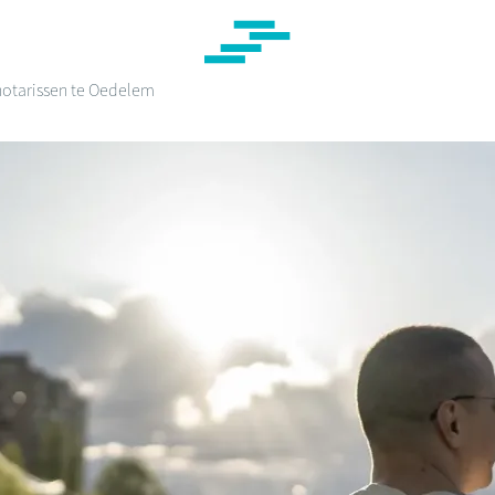
otarissen te Oedelem